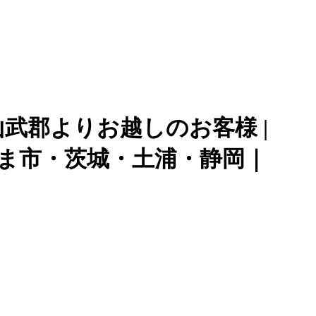
！山武郡よりお越しのお客様 |
さいたま市・茨城・土浦・静岡｜