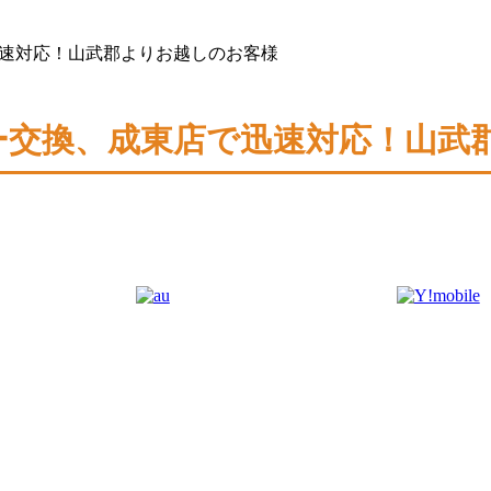
店で迅速対応！山武郡よりお越しのお客様
バッテリー交換、成東店で迅速対応！