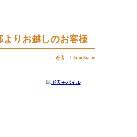
山武郡よりお越しのお客様
著者：iphoneStaion