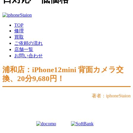
TOP
修理
買取
ご依頼の流れ
店舗一覧
お問い合わせ
浦和店：iPhone12mini 背面カメラ交
換、20分9,680円！
著者：iphoneStaion